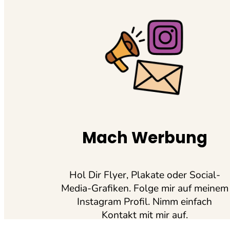
Mach Werbung
Hol Dir Flyer, Plakate oder Social-
Media-Grafiken. Folge mir auf meinem
Instagram Profil. Nimm einfach
Kontakt mit mir auf.