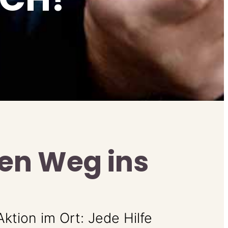
en Weg ins
tion im Ort: Jede Hilfe