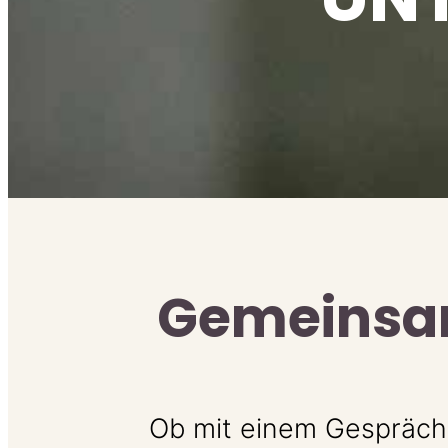
Gemeinsam
Ob mit einem Gespräch,