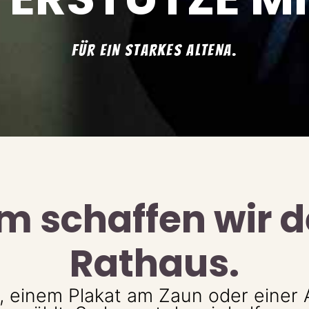
FÜR EIN STARKES ALTENA.
 schaffen wir d
Rathaus.
 einem Plakat am Zaun oder einer Ak