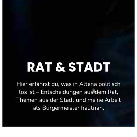
RAT & STADT
Hier erfährst du, was in Altena politisch
los ist – Entscheidungen aus dem Rat,
Themen aus der Stadt und meine Arbeit
als Bürgermeister hautnah.