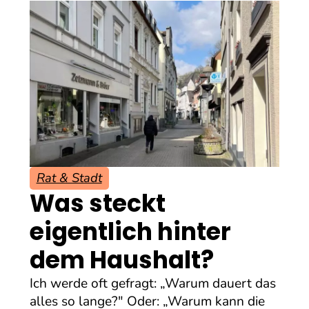
Rat & Stadt
Was steckt
eigentlich hinter
dem Haushalt?
Ich werde oft gefragt: „Warum dauert das
alles so lange?" Oder: „Warum kann die